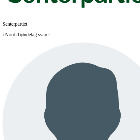
Senterpartiet
i Nord-Trøndelag svarer