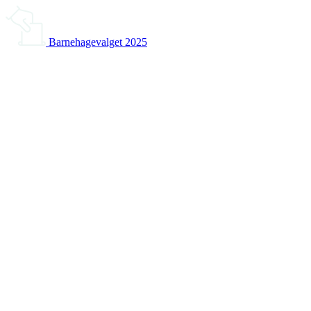
Barnehagevalget 2025