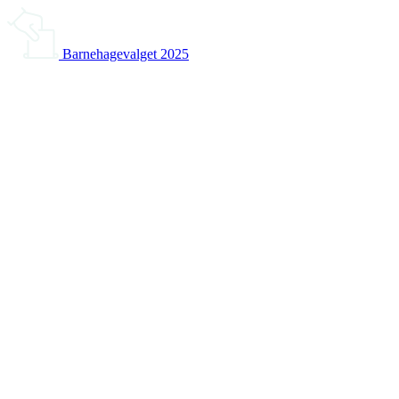
Barnehagevalget 2025