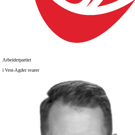
Arbeiderpartiet
i Vest-Agder svarer