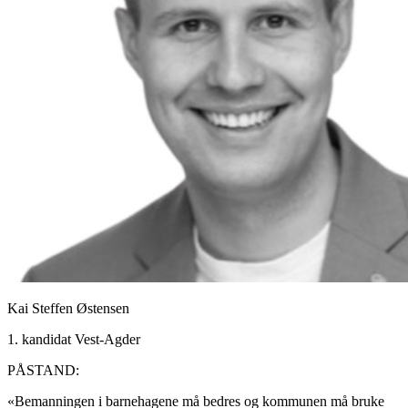
Kai Steffen Østensen
1. kandidat Vest-Agder
PÅSTAND:
«Bemanningen i barnehagene må bedres og kommunen må bruke