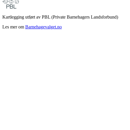
Kartlegging utført av PBL (Private Barnehagers Landsforbund)
Les mer om
Barnehagevalget.no