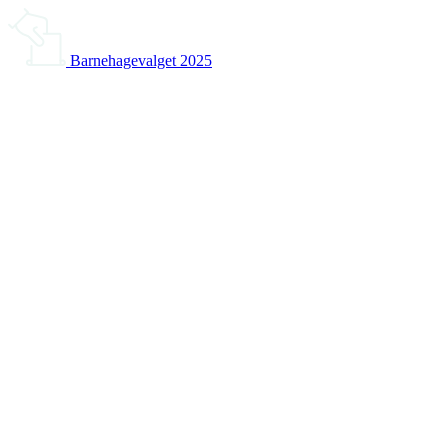
Barnehagevalget 2025