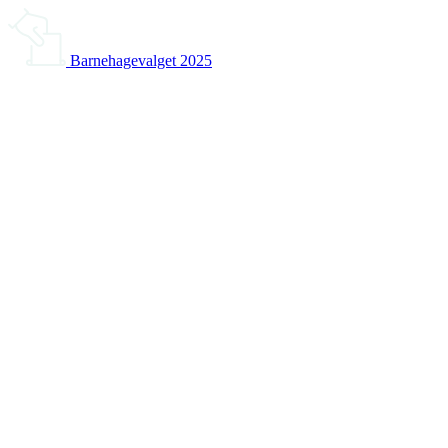
Barnehagevalget 2025