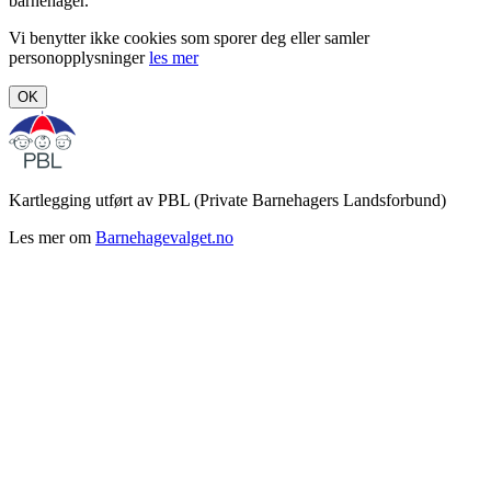
barnehager.
Vi benytter ikke cookies som sporer deg eller samler
personopplysninger
les mer
OK
Kartlegging utført av PBL (Private Barnehagers Landsforbund)
Les mer om
Barnehagevalget.no