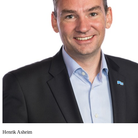
Henrik Asheim