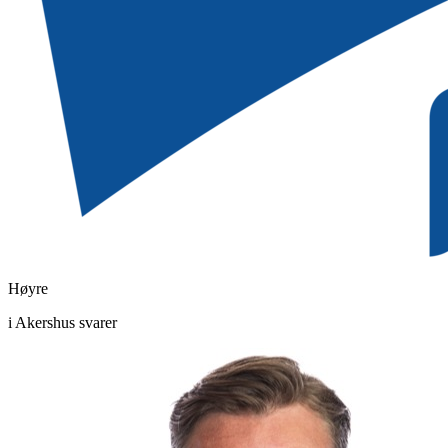
Høyre
i Akershus svarer