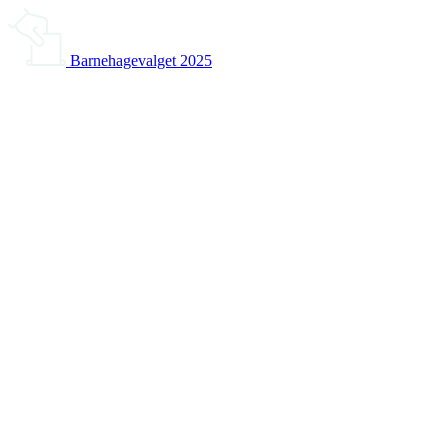
Barnehagevalget 2025