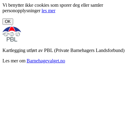
Vi benytter ikke cookies som sporer deg eller samler
personopplysninger
les mer
OK
Kartlegging utført av PBL (Private Barnehagers Landsforbund)
Les mer om
Barnehagevalget.no