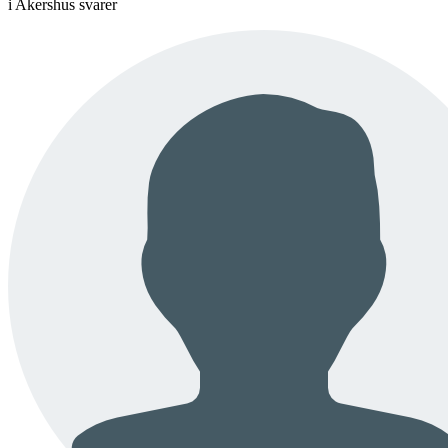
i Akershus svarer