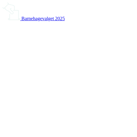
Barnehagevalget 2025