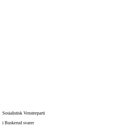
Sosialistisk Venstreparti
i Buskerud svarer