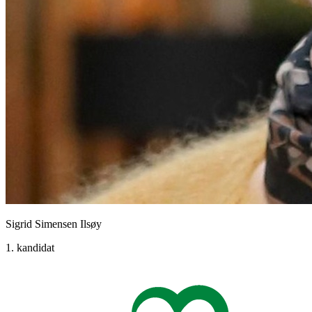
Sigrid Simensen Ilsøy
1. kandidat