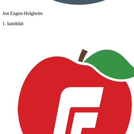
Jon Engen-Helgheim
1. kandidat