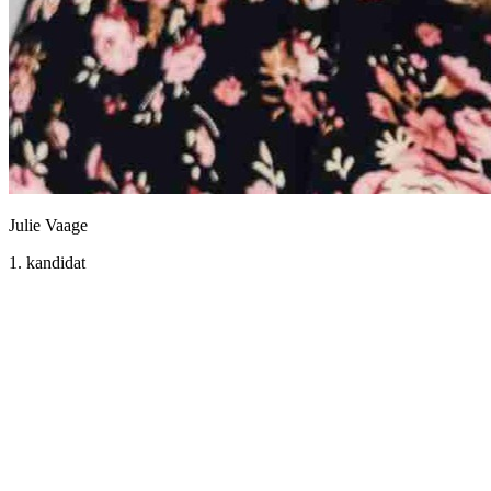
Julie Vaage
1. kandidat