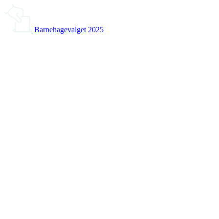
Barnehagevalget 2025